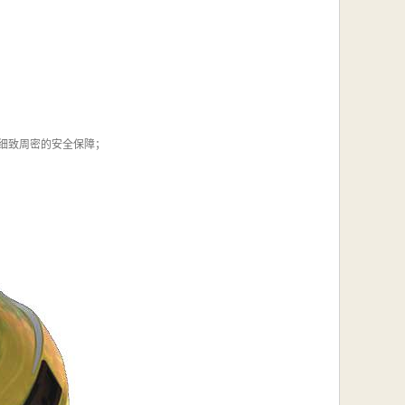
细致周密的安全保障；