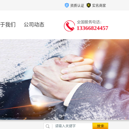
资质认证
实名商家
于我们
公司动态
13366824457