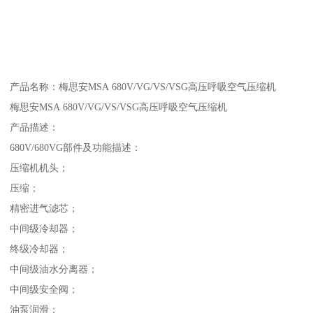
产品名称：梅思安MSA 680V/VG/VS/VSG高压呼吸空气压缩机
梅思安MSA 680V/VG/VS/VSG高压呼吸空气压缩机
产品描述：
680V/680VG部件及功能描述：
压缩机机头；
压缩；
精密进气滤芯；
中间级冷却器；
终级冷却器；
中间级油水分离器；
中间级安全阀；
油泵润滑；