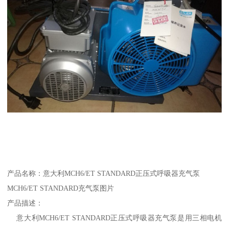
产品名称：意大利MCH6/ET STANDARD正压式呼吸器充气泵
MCH6/ET STANDARD充气泵图片
产品描述：
意大利MCH6/ET STANDARD正压式呼吸器充气泵是用三相电机