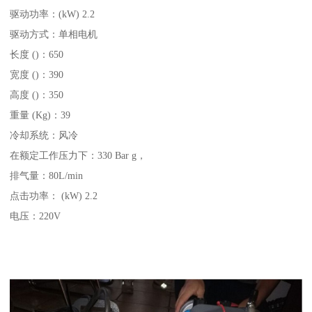
驱动功率：(kW) 2.2
驱动方式：单相电机
长度 ()：650
宽度 ()：390
高度 ()：350
重量 (Kg)：39
冷却系统：风冷
在额定工作压力下：330 Bar g，
排气量：80L/min
点击功率： (kW) 2.2
电压：220V