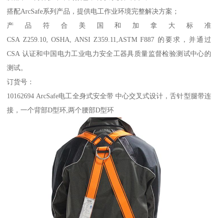
搭配ArcSafe系列产品，提供电工作业环境完整解决方案；
产品符合美国和加拿大标准
CSA Z259.10, OSHA, ANSI Z359.11,ASTM F887 的要求，并通过
CSA 认证和中国电力工业电力安全工器具质量监督检验测试中心的
测试。
订货号：
10162694 ArcSafe电工全身式安全带 中心交叉式设计，舌针型腿带连
接，一个背部D型环,两个腰部D型环