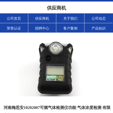
供应商机
公司首页
供应商机
关于我们
公司动态
荣誉认证
招聘中心
客户案例
产品知识
河南梅思安10202007可燃气体检测仪功能 气体浓度检测 有限