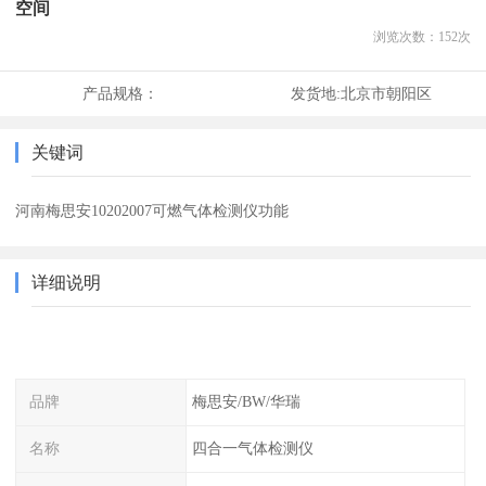
空间
浏览次数：
152
次
产品规格：
发货地:
北京市朝阳区
关键词
河南梅思安10202007可燃气体检测仪功能
详细说明
品牌
梅思安/BW/华瑞
名称
四合一气体检测仪