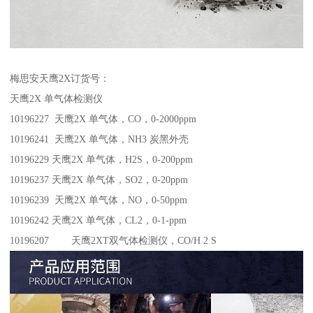
梅思安天鹰2X订货号：
天鹰2X 单气体检测仪
10196227 天鹰2X 单气体，CO，0-2000ppm
10196241 天鹰2X 单气体，NH3 炭黑外壳
10196229 天鹰2X 单气体，H2S，0-200ppm
10196237 天鹰2X 单气体，SO2，0-20ppm
10196239 天鹰2X 单气体，NO，0-50ppm
10196242 天鹰2X 单气体，CL2，0-1-ppm
10196207 天鹰2XT双气体检测仪，CO/H 2 S