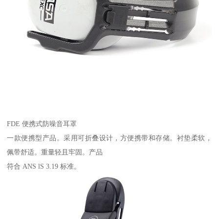
FDE 便携式防噪音耳罩
一款便携型产品。采用可折叠设计，方便携带和存储。衬垫柔软，
佩带舒适。重量轻且牢固。产品
符合 ANS lS 3.19 标准。