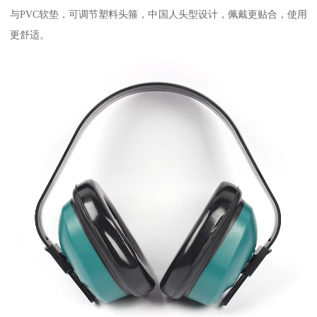
与PVC软垫，可调节塑料头箍，中国人头型设计，佩戴更贴合，使用
更舒适。