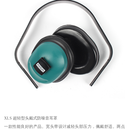
XLS 超轻型头戴式防噪音耳罩
一款性能良好的产品。宽头带设计减轻头部压力，佩戴舒适。两点