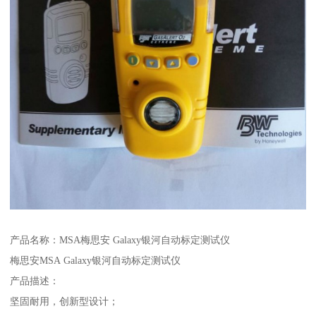
产品名称：MSA梅思安 Galaxy银河自动标定测试仪
梅思安MSA Galaxy银河自动标定测试仪
产品描述：
坚固耐用，创新型设计；