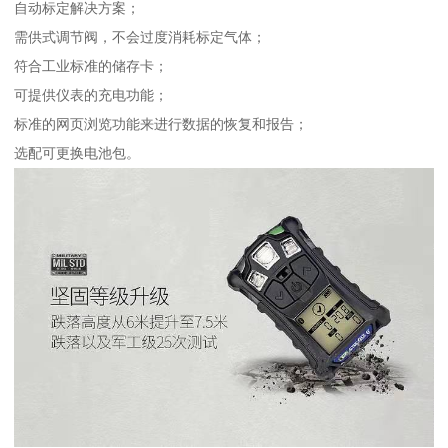
自动标定解决方案；
需供式调节阀，不会过度消耗标定气体；
符合工业标准的储存卡；
可提供仪表的充电功能；
标准的网页浏览功能来进行数据的恢复和报告；
选配可更换电池包。