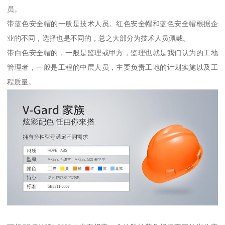
员。
带蓝色安全帽的一般是技术人员。红色安全帽和蓝色安全帽根据企
业的不同，选择也是不同的，总之大部分为技术人员佩戴。
带白色安全帽的，一般是监理或甲方，监理也就是我们认为的工地
管理者，一般是工程的中层人员，主要负责工地的计划实施以及工
程质量。