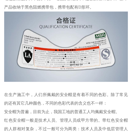
产品收纳于黑色阻燃携带包，携带包配有D形环。
在生产施工中，人们所佩戴的安全帽是有着不同的色彩。除了常见
的还有其它几种颜色，不同的色彩代表的含义也不一样：
安全帽为普遍，目前为止，我国工地的普通工人均佩戴安全帽。
红色安全帽一般是技术人员、管理人员或甲方带的。带红色安全帽
的人群相对复杂，不过一般可分为两类：技术人员及中低层管理人