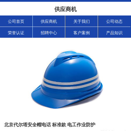
供应商机
公司首页
供应商机
关于我们
公司动态
荣誉认证
招聘中心
客户案例
产品知识
北京代尔塔安全帽电话 标准款 电工作业防护