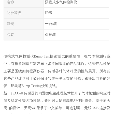
名称
泵吸式多气体检测仪
防护等级
IP65
箱规
一台/箱
包装
保护箱
便携式气体检测仪Bump Test快速测试的重要性，在气体检测行业
中，有很多制造厂家发布很多不同版本的产品建议。这些产品检测
主要是围绕如何提高仪器、传感器对气体相应的性能展开。所有的
这些产品建议对于如何保证气体检测读数的问题，都提出同样的建
议，那就是Bump Testing快速测试。
新一代XCell 传感器的内置微电路处理技术提升了气体检测的响应时
间及稳定性等各项性能，并同时大幅提高电池使用寿命。基于原天
鹰5的设计，天鹰5X 秉承了中文菜单，可选彩屏，无线USB 连接及