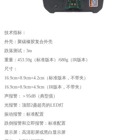
技术指标：
外壳：聚碳橡胶复合外壳
跌落测试：3m
重量：453.59g（标准版本）/680g（IR版本）
尺寸：
16.9cm×8.9cm×4.2cm（标准版本，不带夹）
16.9cm×8.9cm×4.9cm（IR版本，不带夹）
声报警：＞95dB（典型值）
光报警：顶部2盏超亮的LED灯
振动报警：标准配置
跌倒报警和立即报警：标准配置
显示屏：高清彩屏或黑白显示屏