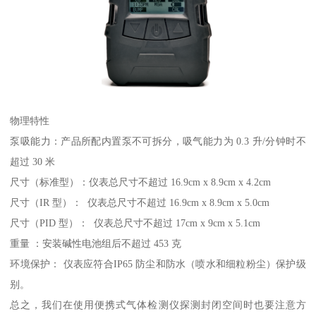
物理特性
泵吸能力：产品所配内置泵不可拆分，吸气能力为 0.3 升/分钟时不
超过 30 米
尺寸（标准型）：仪表总尺寸不超过 16.9cm x 8.9cm x 4.2cm
尺寸（IR 型）： 仪表总尺寸不超过 16.9cm x 8.9cm x 5.0cm
尺寸（PID 型）： 仪表总尺寸不超过 17cm x 9cm x 5.1cm
重量 ：安装碱性电池组后不超过 453 克
环境保护： 仪表应符合IP65 防尘和防水（喷水和细粒粉尘）保护级
别。
总之，我们在使用便携式气体检测仪探测封闭空间时也要注意方