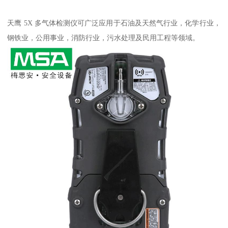
天鹰 5X 多气体检测仪可广泛应用于石油及天然气行业，化学行业，
钢铁业，公用事业，消防行业，污水处理及民用工程等领域。