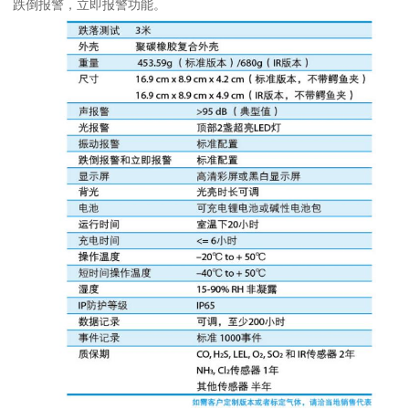
跌倒报警，立即报警功能。