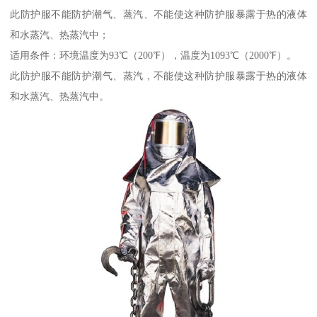
此防护服不能防护潮气、蒸汽、不能使这种防护服暴露于热的液体
和水蒸汽、热蒸汽中；
适用条件：环境温度为93℃（200℉），温度为1093℃（2000℉）。
此防护服不能防护潮气、蒸汽，不能使这种防护服暴露于热的液体
和水蒸汽、热蒸汽中。