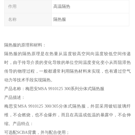
作用
高温隔热
名称
隔热服
隔热服的原理和材料：
隔热服的隔热原理是在热量从温度较高空间向温度较低空间传递
时，由于传导介质的变化导致的单位空间温度变化变小从而阻滞热
传导的物理过程，一般都通常利用隔热材料来实现，也有通过空气
动力等技术手段实现隔热。
产品名称：梅思安MSA 9910125 300系列分体式隔热服
产品描述：
梅思安MSA 9910125 300/305分体式隔热服，外层采用镀铝玻璃纤
维，不会燃烧，也不会爆炸，而且在高温或低温的暴露中，不会伸
缩。产品特点：
可选配SCBA背囊，并与配合使用；