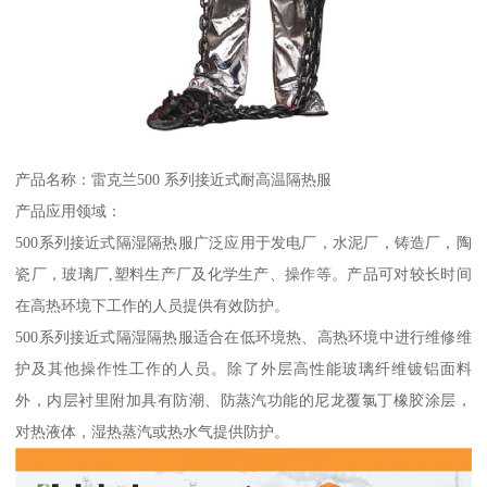
产品名称：雷克兰500 系列接近式耐高温隔热服
产品应用领域：
500系列接近式隔湿隔热服广泛应用于发电厂，水泥厂，铸造厂，陶
瓷厂，玻璃厂,塑料生产厂及化学生产、操作等。产品可对较长时间
在高热环境下工作的人员提供有效防护。
500系列接近式隔湿隔热服适合在低环境热、高热环境中进行维修维
护及其他操作性工作的人员。除了外层高性能玻璃纤维镀铝面料
外，内层衬里附加具有防潮、防蒸汽功能的尼龙覆氯丁橡胶涂层，
对热液体，湿热蒸汽或热水气提供防护。