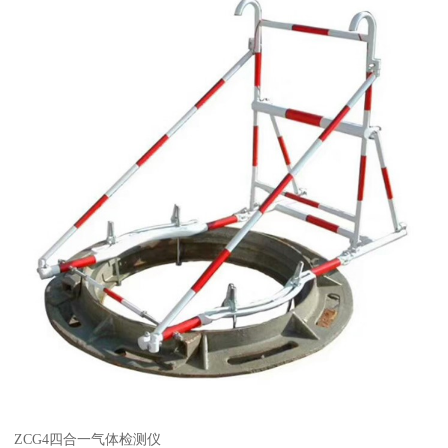
ZCG4四合一气体检测仪