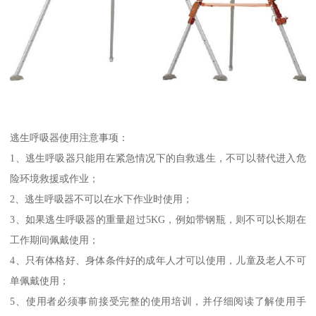
逃生呼吸器使用注意事项：
1、逃生呼吸器只能用在紧急情况下的自救逃生，不可以替代进入危
险环境救援或作业；
2、逃生呼吸器不可以在水下作业时使用；
3、如果逃生呼吸器的重量超过5KG，例如带钢瓶，则不可以长期在
工作期间佩戴使用；
4、只有体格好、身体条件好的成年人才可以使用，儿童及老人不可
单佩戴使用；
5、使用者必须事前接受完整的使用培训，并仔细阅读了解使用手