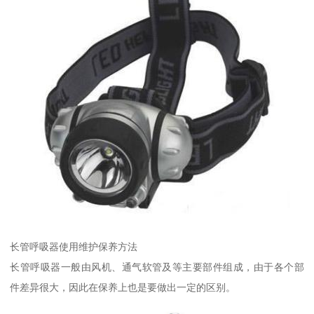
长管呼吸器使用维护保养方法
长管呼吸器一般由风机、通气软管及等主要部件组成，由于各个部
件差异很大，因此在保养上也是要做出一定的区别。