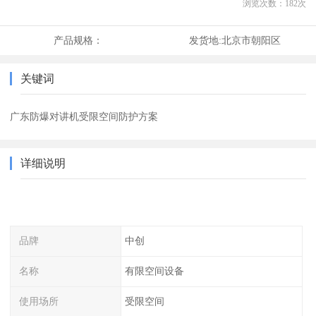
浏览次数：
182
次
产品规格：
发货地:
北京市朝阳区
关键词
广东防爆对讲机受限空间防护方案
详细说明
品牌
中创
名称
有限空间设备
使用场所
受限空间