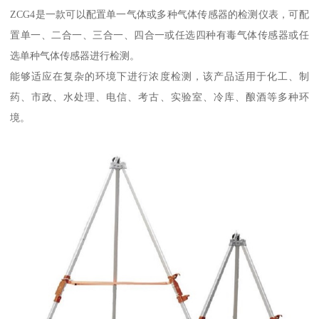
ZCG4是一款可以配置单一气体或多种气体传感器的检测仪表，可配
置单一、二合一、三合一、四合一或任选四种有毒气体传感器或任
选单种气体传感器进行检测。
能够适应在复杂的环境下进行浓度检测，该产品适用于化工、制
药、市政、水处理、电信、考古、实验室、冷库、酿酒等多种环
境。