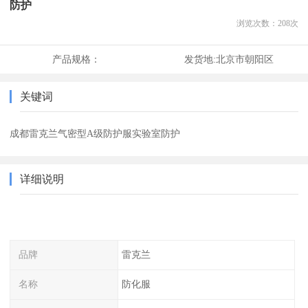
防护
浏览次数：
208
次
产品规格：
发货地:
北京市朝阳区
关键词
成都雷克兰气密型A级防护服实验室防护
详细说明
品牌
雷克兰
名称
防化服