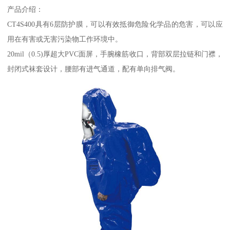
产品介绍：
CT4S400具有6层防护膜，可以有效抵御危险化学品的危害，可以应
用在有害或无害污染物工作环境中。
20mil（0.5)厚超大PVC面屏，手腕橡筋收口，背部双层拉链和门襟，
封闭式袜套设计，腰部有进气通道，配有单向排气阀。