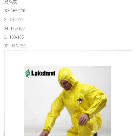
尺码表
XS 165-170
S 170-175
M 175-180
L 180-185
XL 185-190