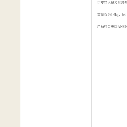
可支持人员及其装备重
重量仅为1.6kg，
产品符合美国ANSI