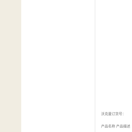
沃克曼订货号：
产品名称 产品描述