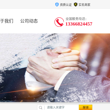
资质认证
实名商家
于我们
公司动态
13366824457