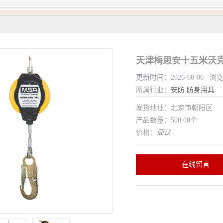
天津梅思安十五米沃克
更新时间：2026-08-06 浏
所属行业：
安防
防身用具
发货地址：北京市朝阳区
产品数量：500.00个
价格：
面议
在线留言