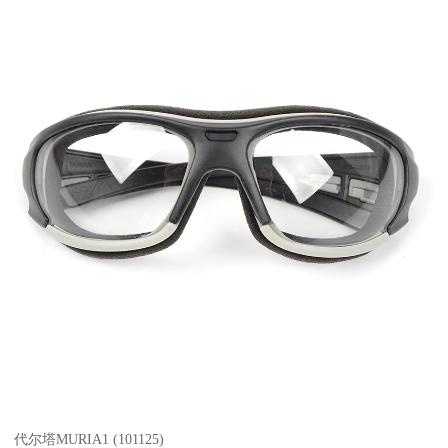
代尔塔MURIA1 (101125)