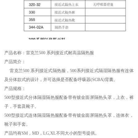
产品名称：雷克兰500 系列接近式耐高温隔热服
产品简介：
雷克兰500 系列接近式隔热服，500系列接近式隔湿隔热服有连体
及分体款式的设计，并可选择是否配备呼吸器(SCBA)背囊。
产品规格：
500型接近式分体隔湿隔热服配备带有镀金面屏隔热头罩，上衣，裤
子，手套及靴子。
500型接近式连体隔湿隔热服配备带有镀金面屏隔热头罩，连体衣，
靴子和手套。
产品均有SM，MD，LG,XL不同大小的型号提供。