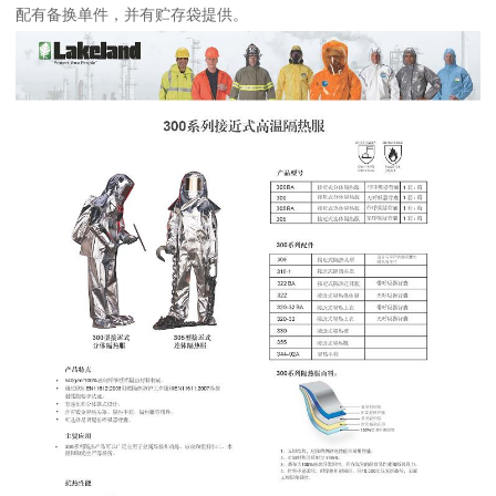
配有备换单件，并有贮存袋提供。