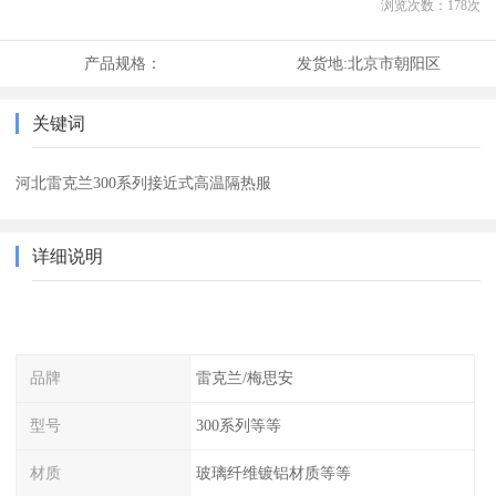
浏览次数：
178
次
产品规格：
发货地:
北京市朝阳区
关键词
河北雷克兰300系列接近式高温隔热服
详细说明
品牌
雷克兰/梅思安
型号
300系列等等
材质
玻璃纤维镀铝材质等等