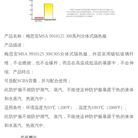
产品名称：梅思安MSA 9910125 300系列分体式隔热服
产品描述：
梅思安MSA 9910125 300/305分体式隔热服，外层采用镀铝玻璃纤
维，不会燃烧，也不会爆炸，而且在高温或低温的暴露中，不会伸
缩。产品特点：
可选配SCBA背囊，并与配合使用；
此防护服不能防护潮气、蒸汽、不能使这种防护服暴露于热的液体
和水蒸汽、热蒸汽中；
适用条件：环境温度为93℃（200℉），温度为1093℃（2000℉）。
此防护服不能防护潮气、蒸汽，不能使这种防护服暴露于热的液体
和水蒸汽、热蒸汽中。