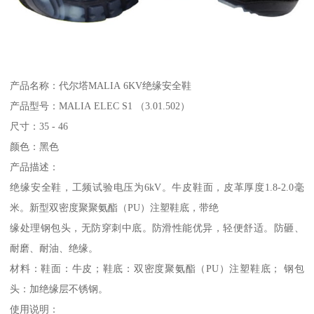
产品名称：代尔塔MALIA 6KV绝缘安全鞋
产品型号：MALIA ELEC S1 （3.01.502）
尺寸：35 - 46
颜色：黑色
产品描述：
绝缘安全鞋，工频试验电压为6kV。牛皮鞋面，皮革厚度1.8-2.0毫
米。新型双密度聚聚氨酯（PU）注塑鞋底，带绝
缘处理钢包头，无防穿刺中底。防滑性能优异，轻便舒适。防砸、
耐磨、耐油、绝缘。
材料：鞋面：牛皮；鞋底：双密度聚氨酯（PU）注塑鞋底； 钢包
头：加绝缘层不锈钢。
使用说明：