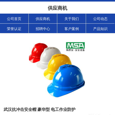
供应商机
公司首页
供应商机
关于我们
公司动态
荣誉认证
招聘中心
客户案例
产品知识
武汉抗冲击安全帽 豪华型 电工作业防护