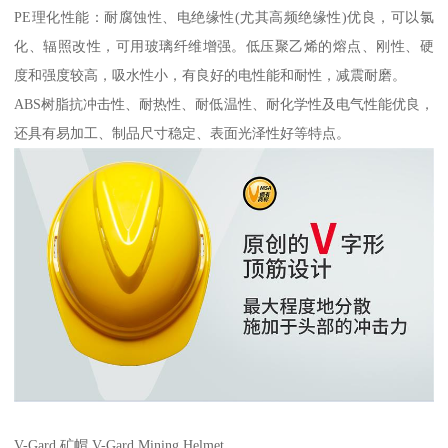
PE理化性能：耐腐蚀性、电绝缘性(尤其高频绝缘性)优良，可以氯
化、辐照改性，可用玻璃纤维增强。低压聚乙烯的熔点、刚性、硬
度和强度较高，吸水性小，有良好的电性能和耐性，减震耐磨。
ABS树脂抗冲击性、耐热性、耐低温性、耐化学性及电气性能优良，
还具有易加工、制品尺寸稳定、表面光泽性好等特点。
V-Gard 矿帽 V-Gard Mining Helmet