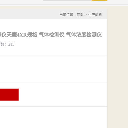
当前位置：
首页
->
供应商机
仪天鹰4XR规格 气体检测仪 气体浓度检测仪
览数：215