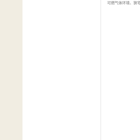
可燃气体环境、狭