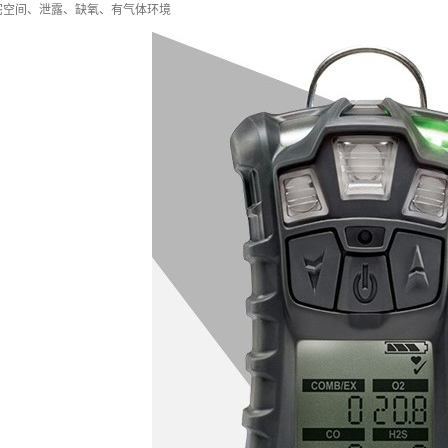
宅空间、泄露、缺氧、有气体环境