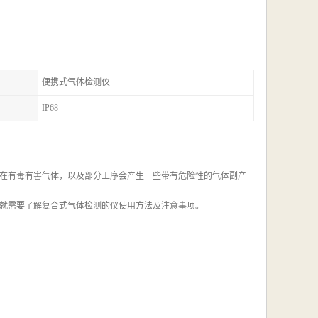
便携式气体检测仪
IP68
在有毒有害气体，以及部分工序会产生一些带有危险性的气体副产
就需要了解复合式气体检测的仪使用方法及注意事项。