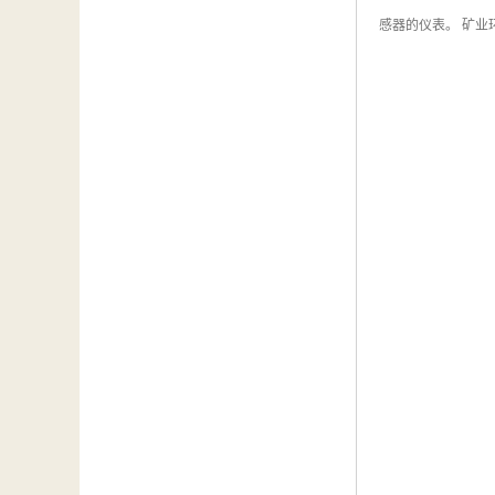
感器的仪表。 矿业