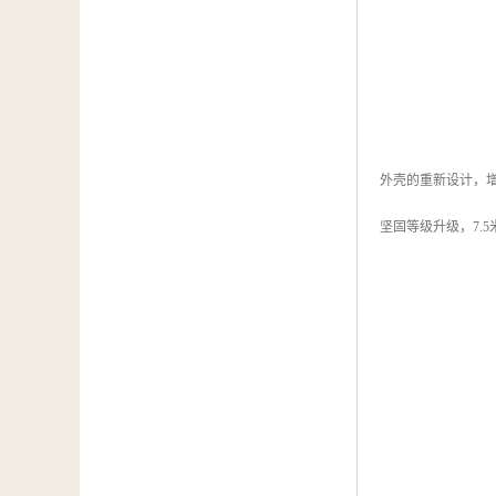
外壳的重新设计，
坚固等级升级，7.