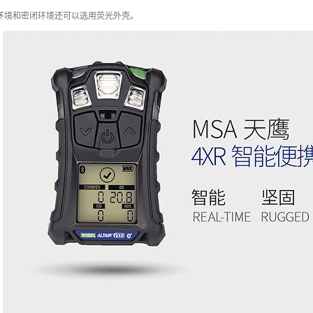
环境和密闭环境还可以选用荧光外壳。