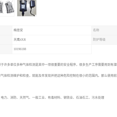
梅思安
名称
天鹰4XR
防护等级
10196188
对于许多单位多种气体检测是其中一项很重要的安全程序，很多生产工序需要用到有潜
行气体检测维护和检查，就能及早发现并把这种危险控制在很小的范围内。那么使用前
、电力、消防、天然气、一般工业、有毒材料、钢铁业、石油石工、污水处理