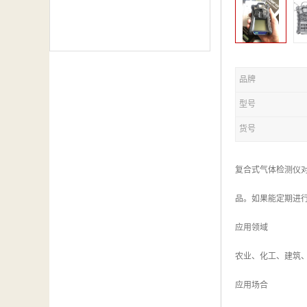
品牌
型号
货号
复合式气体检测仪
品。如果能定期进
应用领域
农业、化工、建筑
应用场合