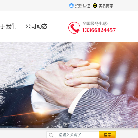
资质认证
实名商家
于我们
公司动态
13366824457