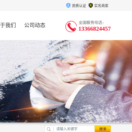
资质认证
实名商家
于我们
公司动态
13366824457