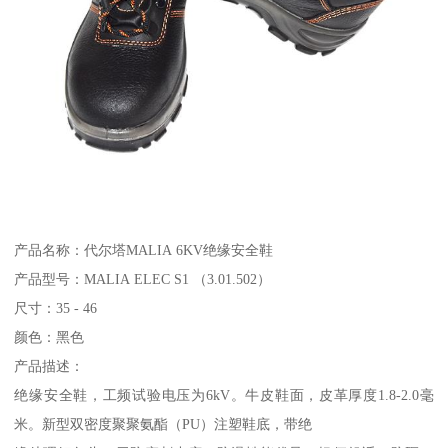
产品名称：代尔塔MALIA 6KV绝缘安全鞋
产品型号：MALIA ELEC S1 （3.01.502）
尺寸：35 - 46
颜色：黑色
产品描述：
绝缘安全鞋，工频试验电压为6kV。牛皮鞋面，皮革厚度1.8-2.0毫
米。新型双密度聚聚氨酯（PU）注塑鞋底，带绝