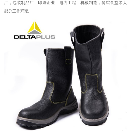
厂，包装制品厂，印刷企业，电力工程，机械制造，餐馆食堂等大
部分工作环境