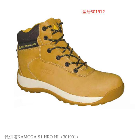
代尔塔KAMOGA S1 HRO HI（301901）