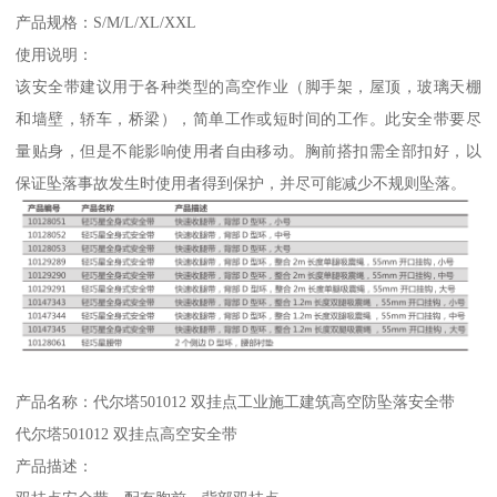
产品规格：S/M/L/XL/XXL
使用说明：
该安全带建议用于各种类型的高空作业（脚手架，屋顶，玻璃天棚
和墙壁，轿车，桥梁），简单工作或短时间的工作。此安全带要尽
量贴身，但是不能影响使用者自由移动。胸前搭扣需全部扣好，以
保证坠落事故发生时使用者得到保护，并尽可能减少不规则坠落。
产品名称：代尔塔501012 双挂点工业施工建筑高空防坠落安全带
代尔塔501012 双挂点高空安全带
产品描述：