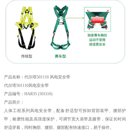
产品名称：代尔塔501110 风电安全带
代尔塔501110风电安全带
产品编号：HAR35 (501110)
产品简介：
人体工程系列风电安全带，配备舒适型可拆卸背部装甲、腰部护
甲，耐磨性能及高强度保护，可调节宽大肩带及腿带，保证长时间
舒适穿着，同时胸部、腰部、腿部配有快速接口，易于操作。