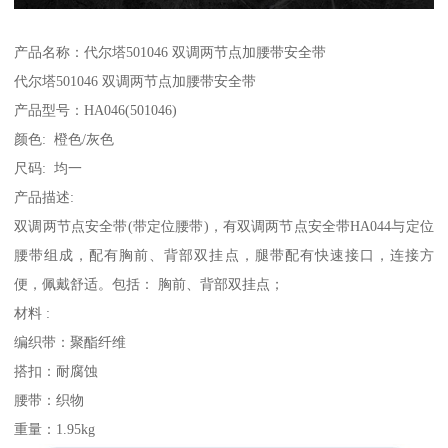
产品名称：代尔塔501046 双调两节点加腰带安全带
代尔塔501046 双调两节点加腰带安全带
产品型号：HA046(501046)
颜色: 橙色/灰色
尺码: 均一
产品描述:
双调两节点安全带(带定位腰带)，有双调两节点安全带HA044与定位
腰带组成，配有胸前、背部双挂点，腿带配有快速接口，连接方
便，佩戴舒适。包括： 胸前、背部双挂点；
材料 :
编织带：聚酯纤维
搭扣：耐腐蚀
腰带：织物
重量：1.95kg