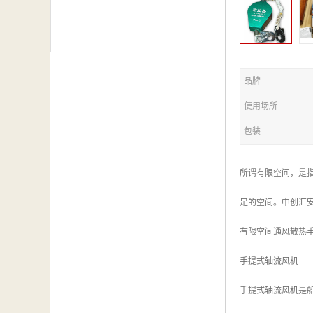
品牌
使用场所
包装
所谓有限空间，是
足的空间。中创汇
有限空间通风散热
手提式轴流风机
手提式轴流风机是