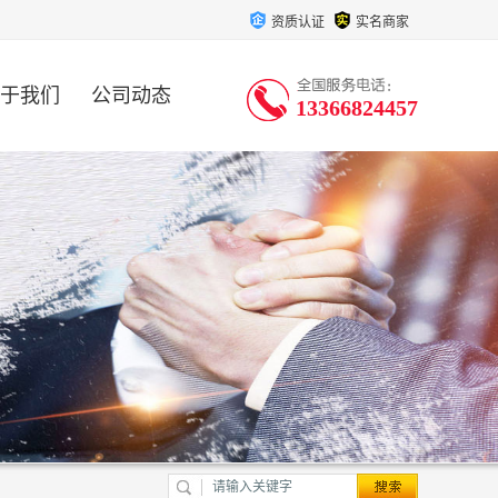
资质认证
实名商家
于我们
公司动态
13366824457