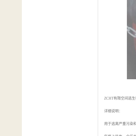
ZCHT有限空间逃
详细说明：
用于逃离严重污染