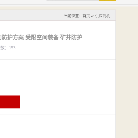
当前位置：
首页
->
供应商机
防护方案 受限空间装备 矿井防护
览数：153