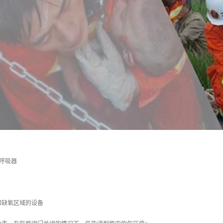
生呼吸器
和缺氧区域的设备