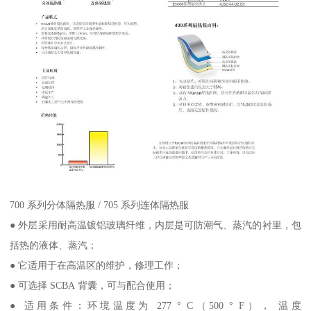
700 系列分体隔热服 / 705 系列连体隔热服
● 外层采用耐高温镀铝玻璃纤维，内层是可防潮气、蒸汽的衬里，包
括热的液体、蒸汽；
● 它适用于在高温区的维护，修理工作；
● 可选择 SCBA 背囊，可与配合使用；
● 适用条件：环境温度为 277 ° C（500 ° F）， 温度