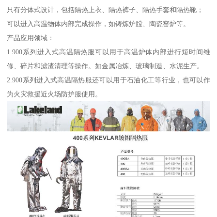
只有分体式设计，包括隔热上衣、隔热裤子、隔热手套和隔热靴；
可以进入高温物体内部完成操作，如铸炼炉膛、陶瓷窑炉等。
产品应用领域：
1.900系列进入式高温隔热服可以用于高温炉体内部进行短时间维
修、碎片和滤渣清理等操作。如金属冶炼、玻璃制造、水泥生产。
2.900系列进入式高温隔热服还可以用于石油化工等行业，也可以作
为火灾救援近火场防护服使用。