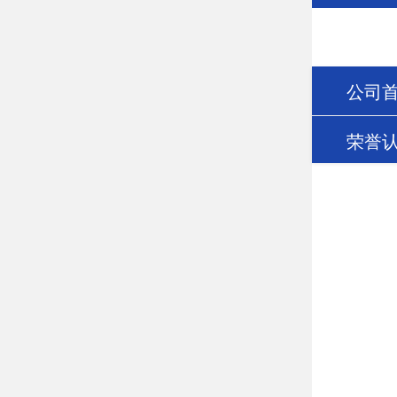
公司
荣誉