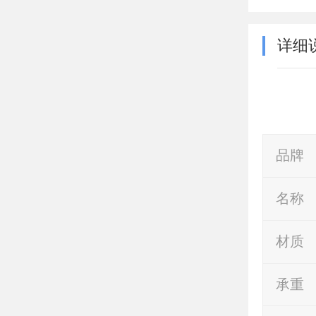
详细
品牌
名称
材质
承重