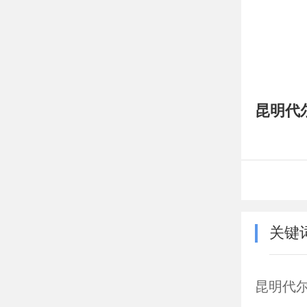
昆明代尔
关键
昆明代尔