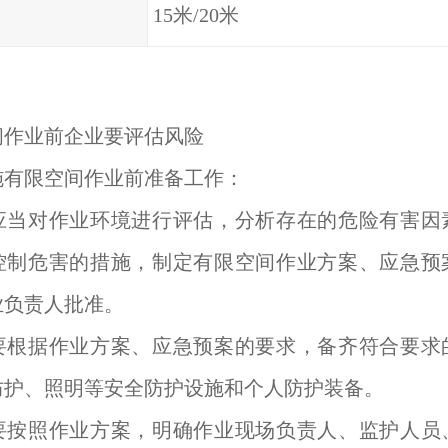
15米/20米
间作业前企业要评估风险
施有限空间作业前准备工作：
应当对作业环境进行评估，分析存在的危险有害因
控制危害的措施，制定有限空间作业方案、应急预
业负责人批准。
要根据作业方案、应急预案的要求，备齐符合要求
防护、照明等安全防护设施和个人防护装备。
要按照作业方案，明确作业现场负责人、监护人员