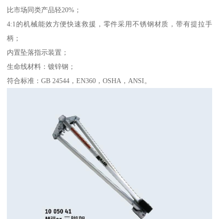
比市场同类产品轻20%；
4:1的机械能效方便快速救援，零件采用不锈钢材质，带有提拉手
柄；
内置坠落指示装置；
生命线材料：镀锌钢；
符合标准：GB 24544，EN360，OSHA，ANSI。