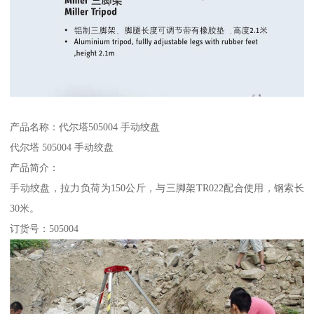
产品名称：代尔塔505004 手动绞盘
代尔塔 505004 手动绞盘
产品简介：
手动绞盘，拉力负荷为150公斤，与三脚架TR022配合使用，钢索长
30米。
订货号：505004