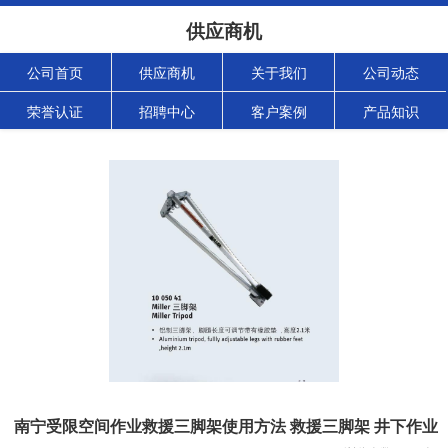
供应商机
公司首页
供应商机
关于我们
公司动态
荣誉认证
招聘中心
客户案例
产品知识
南宁受限空间作业救援三脚架使用方法 救援三脚架 井下作业