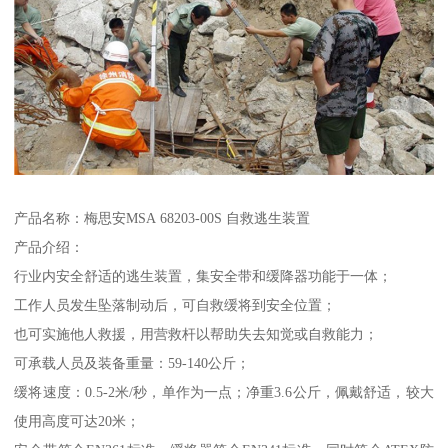
产品名称：梅思安MSA 68203-00S 自救逃生装置
产品介绍：
行业内安全舒适的逃生装置，集安全带和缓降器功能于一体；
工作人员发生坠落制动后，可自救缓将到安全位置；
也可实施他人救援，用营救杆以帮助失去知觉或自救能力；
可承载人员及装备重量：59-140公斤；
缓将速度：0.5-2米/秒，单作为一点；净重3.6公斤，佩戴舒适，较大
使用高度可达20米；