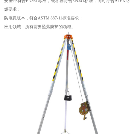
安全带符合EN361标准，缓将器符合EN341标准，同时符合ATEX防
爆要求；
防电弧版本，符合ASTM 887-11标准要求；
应用领域：所有需要坠落防护的领域。