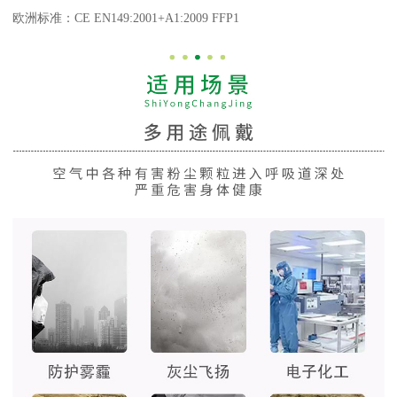
欧洲标准：CE EN149:2001+A1:2009 FFP1