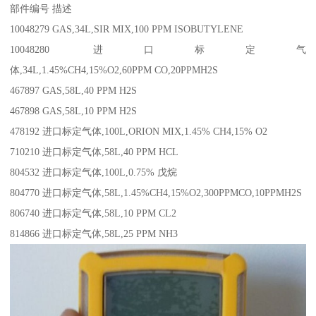
部件编号 描述
10048279 GAS,34L,SIR MIX,100 PPM ISOBUTYLENE
10048280 进口标定气
体,34L,1.45%CH4,15%O2,60PPM CO,20PPMH2S
467897 GAS,58L,40 PPM H2S
467898 GAS,58L,10 PPM H2S
478192 进口标定气体,100L,ORION MIX,1.45% CH4,15% O2
710210 进口标定气体,58L,40 PPM HCL
804532 进口标定气体,100L,0.75% 戊烷
804770 进口标定气体,58L,1.45%CH4,15%O2,300PPMCO,10PPMH2S
806740 进口标定气体,58L,10 PPM CL2
814866 进口标定气体,58L,25 PPM NH3