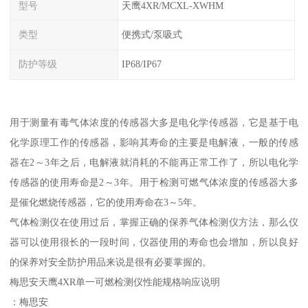
型号
天鹰4XR/MCXL-XWHM
类型
便携式/泵吸式
防护等级
IP68/IP67
用于测量有毒气体浓度的传感器大多是电化学传感器，它是基于电
化学原理工作的传感器，影响其寿命的主要是电解液，一般的传感
器在2～3年之后，电解液就消耗的不能再正常工作了，所以电化学
传感器的使用寿命是2～3年。用于检测可燃气体浓度的传感器大多
是催化燃烧传感器，它的使用寿命在3～5年。
气体检测仪在使用过后，掌握正确的保养气体检测仪方法，那么仪
器可以使用很长的一段时间，仪器使用的寿命也会增加，所以良好
的保养对安全防护用品来说是很有必要掌握的。
梅思安天鹰4XR单一可燃检测仪性能规格响应说明
：梅思安