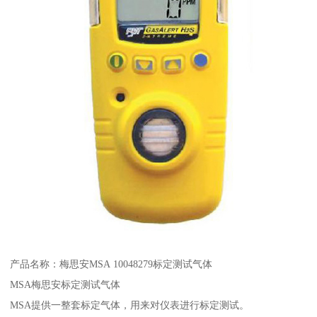
产品名称：梅思安MSA 10048279标定测试气体
MSA梅思安标定测试气体
MSA提供一整套标定气体，用来对仪表进行标定测试。