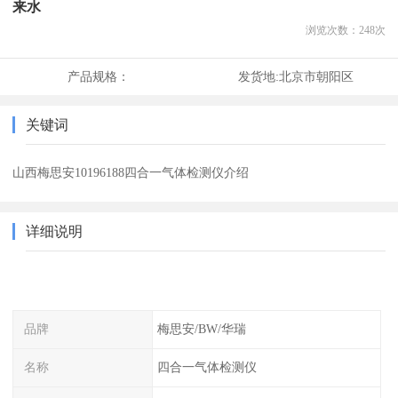
来水
浏览次数：
248
次
产品规格：
发货地:
北京市朝阳区
关键词
山西梅思安10196188四合一气体检测仪介绍
详细说明
品牌
梅思安/BW/华瑞
名称
四合一气体检测仪