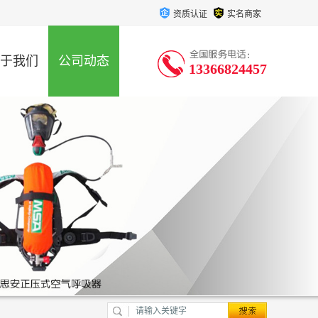
资质认证
实名商家
于我们
公司动态
13366824457