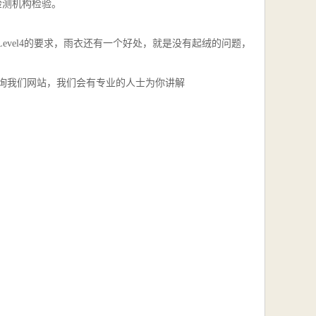
检测机构检验。
evel4的要求，雨衣还有一个好处，就是没有起绒的问题，
询我们网站，我们会有专业的人士为你讲解