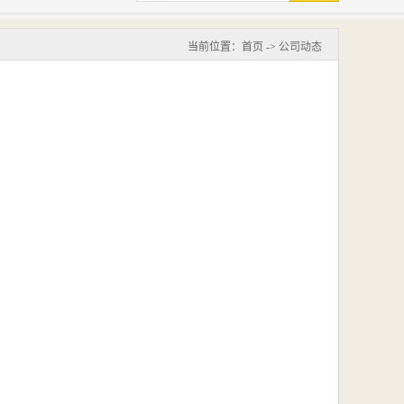
当前位置：
首页
->
公司动态