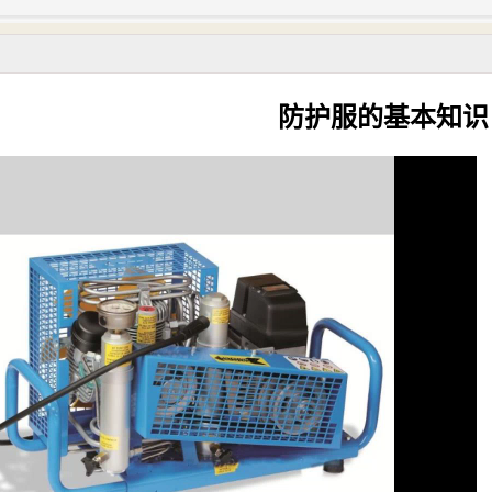
防护服的基本知识