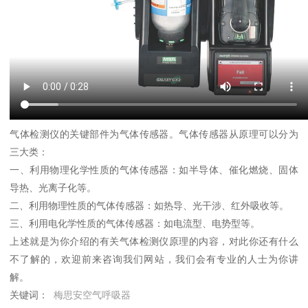
气体检测仪的关键部件为气体传感器。气体传感器从原理可以分为
三大类：
一、利用物理化学性质的气体传感器：如半导体、催化燃烧、固体
导热、光离子化等。
二、利用物理性质的气体传感器：如热导、光干涉、红外吸收等。
三、利用电化学性质的气体传感器：如电流型、电势型等。
上述就是为你介绍的有关气体检测仪原理的内容，对此你还有什么
不了解的，欢迎前来咨询我们网站，我们会有专业的人士为你讲
解。
关键词：
梅思安空气呼吸器