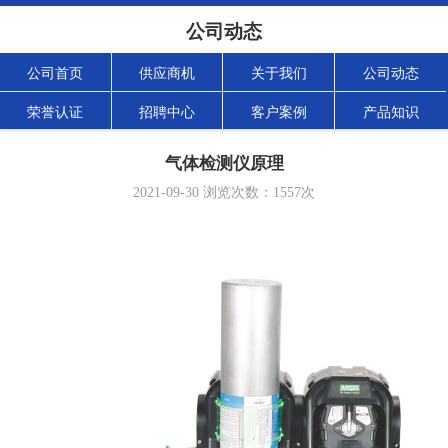
公司动态
公司首页
供应商机
关于我们
公司动态
荣誉认证
招聘中心
客户案例
产品知识
气体检测仪原理
2021-09-30
浏览次数：
1557
次